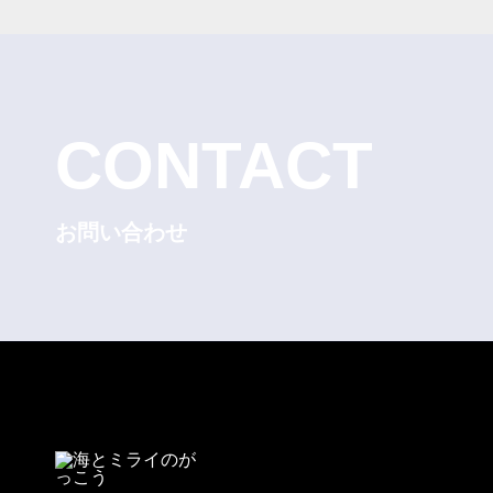
CONTACT
お問い合わせ