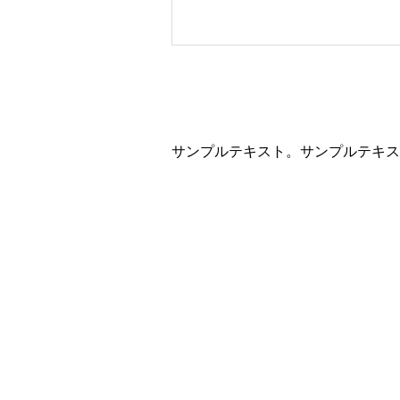
サンプルテキスト。サンプルテキス