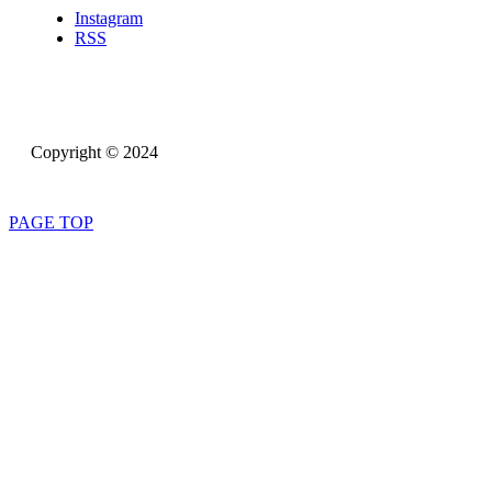
Instagram
RSS
Copyright © 2024
PAGE TOP