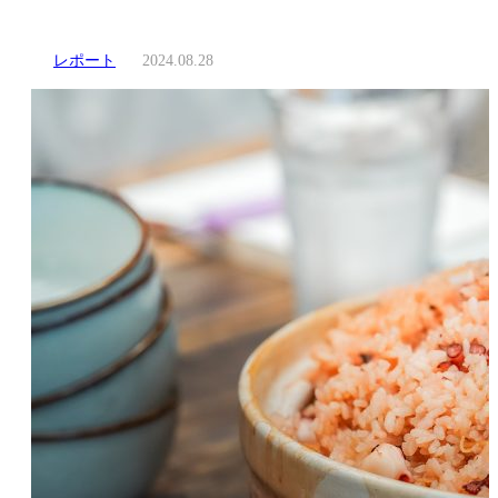
レポート
2024.08.28