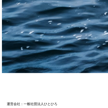
運営会社：一般社団法人ひとひろ